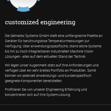
customized engineering
Die Selmatec Systems GmbH stellt eine umfangreiche Palette an
Geräten für berührungslose Temperaturmessungen zur
Verfügung. Über anwendungsspezifische, stand alone Systeme
bis hin zu hoch integrierbaren industriellen Machine Vision
Lösungen - alles auf dem aktuellen Stand der Technik.
Wir legen unser Augenmerk stets auf Ihre Anforderungen und
verfügen über ein sehr breites Portfolio an Produkten. Somit
können wir jederzeit anwendungs- und kundenspezifisch
geeignete Komponenten bereitstellen.
Profitieren Sie von unserer Engineering Erfahrung und
konzentrieren sich auf Ihre System-Lösung.