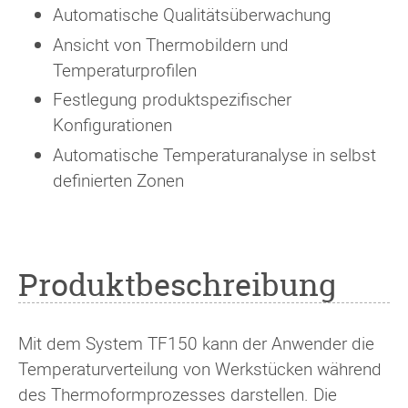
Automatische Qualitätsüberwachung
Ansicht von Thermobildern und
Temperaturprofilen
Festlegung produktspezifischer
Konfigurationen
Automatische Temperaturanalyse in selbst
definierten Zonen
Produktbeschreibung
Mit dem System TF150 kann der Anwender die
Temperaturverteilung von Werkstücken während
des Thermoformprozesses darstellen. Die