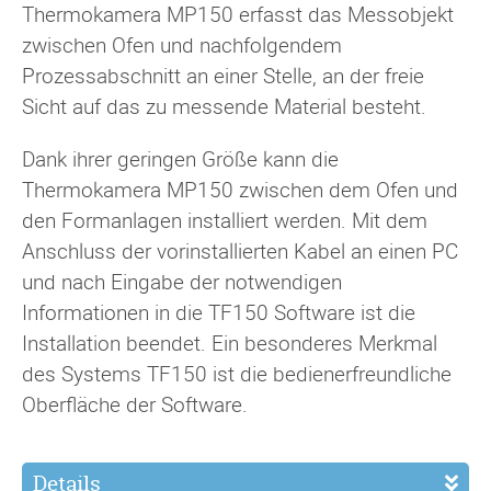
Thermokamera MP150 erfasst das Messobjekt
zwischen Ofen und nachfolgendem
Prozessabschnitt an einer Stelle, an der freie
Sicht auf das zu messende Material besteht.
Dank ihrer geringen Größe kann die
Thermokamera MP150 zwischen dem Ofen und
den Formanlagen installiert werden. Mit dem
Anschluss der vorinstallierten Kabel an einen PC
und nach Eingabe der notwendigen
Informationen in die TF150 Software ist die
Installation beendet. Ein besonderes Merkmal
des Systems TF150 ist die bedienerfreundliche
Oberfläche der Software.
Details