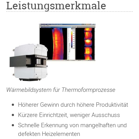
Leistungsmerkmale
Wärmebildsystem für Thermoformprozesse
Höherer Gewinn durch höhere Produktivität
Kürzere Einrichtzeit, weniger Ausschuss
Schnelle Erkennung von mangelhaften und
defekten Heizelementen