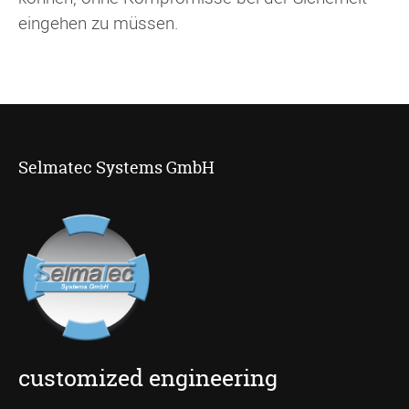
eingehen zu müssen.
Selmatec Systems GmbH
customized engineering