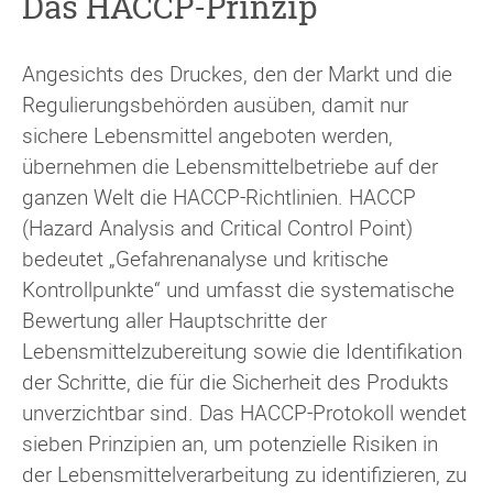
Das HACCP-Prinzip
Angesichts des Druckes, den der Markt und die
Regulierungsbehörden ausüben, damit nur
sichere Lebensmittel angeboten werden,
übernehmen die Lebensmittelbetriebe auf der
ganzen Welt die HACCP-Richtlinien. HACCP
(Hazard Analysis and Critical Control Point)
bedeutet „Gefahrenanalyse und kritische
Kontrollpunkte“ und umfasst die systematische
Bewertung aller Hauptschritte der
Lebensmittelzubereitung sowie die Identifikation
der Schritte, die für die Sicherheit des Produkts
unverzichtbar sind. Das HACCP-Protokoll wendet
sieben Prinzipien an, um potenzielle Risiken in
der Lebensmittelverarbeitung zu identifizieren, zu