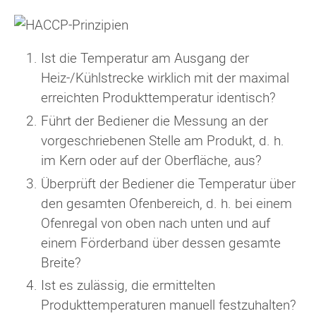
Ist die Temperatur am Ausgang der
Heiz-/Kühlstrecke wirklich mit der maximal
erreichten Produkttemperatur identisch?
Führt der Bediener die Messung an der
vorgeschriebenen Stelle am Produkt, d. h.
im Kern oder auf der Oberfläche, aus?
Überprüft der Bediener die Temperatur über
den gesamten Ofenbereich, d. h. bei einem
Ofenregal von oben nach unten und auf
einem Förderband über dessen gesamte
Breite?
Ist es zulässig, die ermittelten
Produkttemperaturen manuell festzuhalten?