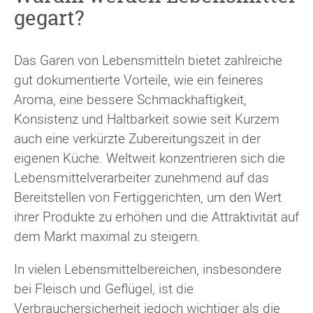
gegart?
Das Garen von Lebensmitteln bietet zahlreiche
gut dokumentierte Vorteile, wie ein feineres
Aroma, eine bessere Schmackhaftigkeit,
Konsistenz und Haltbarkeit sowie seit Kurzem
auch eine verkürzte Zubereitungszeit in der
eigenen Küche. Weltweit konzentrieren sich die
Lebensmittelverarbeiter zunehmend auf das
Bereitstellen von Fertiggerichten, um den Wert
ihrer Produkte zu erhöhen und die Attraktivität auf
dem Markt maximal zu steigern.
In vielen Lebensmittelbereichen, insbesondere
bei Fleisch und Geflügel, ist die
Verbrauchersicherheit jedoch wichtiger als die