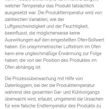
welcher Temperatur das Produkt tatsächlich
ausgesetzt war. Die Produkttemperatur wird von
zahlreichen Variablen, wie der
Luftgeschwindigkeit und der Feuchtigkeit,
beeinflusst, die möglicherweise keine
Auswirkungen auf den eingestellten Ofen-Sollwert
haben. Ein unsymmetrischer Luftstrom im Ofen
kann eine ungleichmäßige Erwärmung zur Folge
haben, die von der Position des Produktes im
Ofen abhängig ist.
Die Prozessüberwachung mit Hilfe von
Datenloggern, bei der die Produkttemperatur
während des gesamten Gar- und Kühlvorgangs
überwacht wird, erlaubt, umgehend die Ursachen
für eine falsche Endtemperatur des Produkts zu