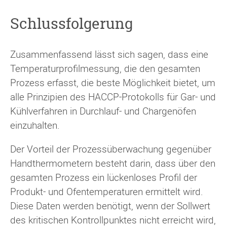
Schlussfolgerung
Zusammenfassend lässt sich sagen, dass eine
Temperaturprofilmessung, die den gesamten
Prozess erfasst, die beste Möglichkeit bietet, um
alle Prinzipien des HACCP-Protokolls für Gar- und
Kühlverfahren in Durchlauf- und Chargenöfen
einzuhalten.
Der Vorteil der Prozessüberwachung gegenüber
Handthermometern besteht darin, dass über den
gesamten Prozess ein lückenloses Profil der
Produkt- und Ofentemperaturen ermittelt wird.
Diese Daten werden benötigt, wenn der Sollwert
des kritischen Kontrollpunktes nicht erreicht wird,