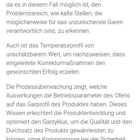
da es in diesem Fall möglich ist, den
Problembereich, wie kalte Stellen, die
möglicherweise für das unzureichende Garen
verantwortlich sind, zu erkennen.
Auch ist das Temperaturprofil von
unschätzbarem Wert, um nachzuweisen, dass
eingeleitete Korrekturmaßnahmen den
gewünschten Erfolg erzielen.
Die Prozessüberwachung zeigt, welche
Auswirkungen die Betriebsparameter des Ofens
auf das Garprofil des Produktes haben. Dieses
Wissen erleichtert die Produktentwicklung und
optimiert den Garzyklus, um die Qualität und den
Durchsatz des Produkts gewährleisten zu
können, ohne Kompromisse bei der Sicherheit