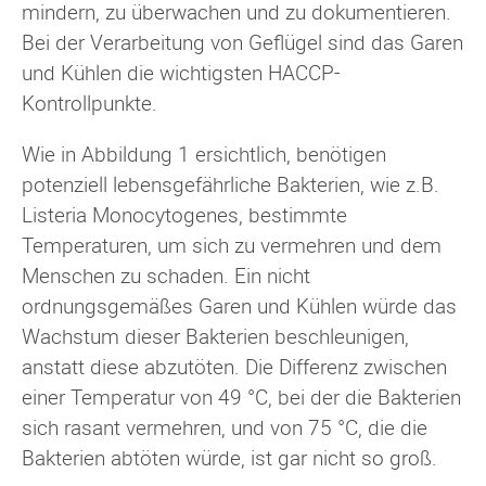
mindern, zu überwachen und zu dokumentieren.
Bei der Verarbeitung von Geflügel sind das Garen
und Kühlen die wichtigsten HACCP-
Kontrollpunkte.
Wie in Abbildung 1 ersichtlich, benötigen
potenziell lebensgefährliche Bakterien, wie z.B.
Listeria Monocytogenes, bestimmte
Temperaturen, um sich zu vermehren und dem
Menschen zu schaden. Ein nicht
ordnungsgemäßes Garen und Kühlen würde das
Wachstum dieser Bakterien beschleunigen,
anstatt diese abzutöten. Die Differenz zwischen
einer Temperatur von 49 °C, bei der die Bakterien
sich rasant vermehren, und von 75 °C, die die
Bakterien abtöten würde, ist gar nicht so groß.