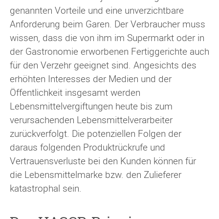
genannten Vorteile und eine unverzichtbare
Anforderung beim Garen. Der Verbraucher muss
wissen, dass die von ihm im Supermarkt oder in
der Gastronomie erworbenen Fertiggerichte auch
für den Verzehr geeignet sind. Angesichts des
erhöhten Interesses der Medien und der
Öffentlichkeit insgesamt werden
Lebensmittelvergiftungen heute bis zum
verursachenden Lebensmittelverarbeiter
zurückverfolgt. Die potenziellen Folgen der
daraus folgenden Produktrückrufe und
Vertrauensverluste bei den Kunden können für
die Lebensmittelmarke bzw. den Zulieferer
katastrophal sein.