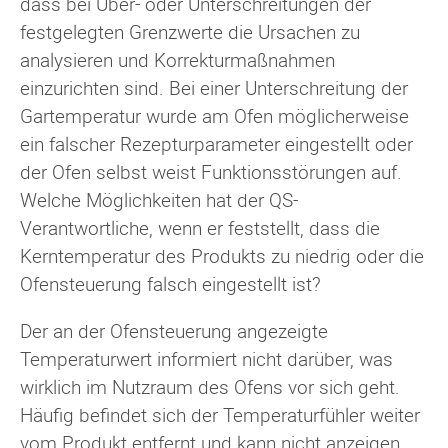
dass bei Über- oder Unterschreitungen der
festgelegten Grenzwerte die Ursachen zu
analysieren und Korrekturmaßnahmen
einzurichten sind. Bei einer Unterschreitung der
Gartemperatur wurde am Ofen möglicherweise
ein falscher Rezepturparameter eingestellt oder
der Ofen selbst weist Funktionsstörungen auf.
Welche Möglichkeiten hat der QS-
Verantwortliche, wenn er feststellt, dass die
Kerntemperatur des Produkts zu niedrig oder die
Ofensteuerung falsch eingestellt ist?
Der an der Ofensteuerung angezeigte
Temperaturwert informiert nicht darüber, was
wirklich im Nutzraum des Ofens vor sich geht.
Häufig befindet sich der Temperaturfühler weiter
vom Produkt entfernt und kann nicht anzeigen,