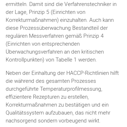
ermitteln. Damit sind die Verfahrenstechniker in
der Lage, Prinzip 5 (Einrichten von
Korrekturmaßnahmen) einzuhalten. Auch kann
diese Prozessüberwachung Bestandteil der
regulären Messverfahren gemäß Prinzip 4
(Einrichten von entsprechenden
Überwachungsverfahren an den kritischen
Kontrollpunkten) von Tabelle 1 werden.
Neben der Einhaltung der HACCP-Richtlinien hilft
die während des gesamten Prozesses
durchgeführte Temperaturprofilmessung,
effizientere Rezepturen zu erstellen,
Korrekturmaßnahmen zu bestätigen und ein
Qualitätssystem aufzubauen, das nicht mehr
nachsorgend sondern vorbeugend wirkt.