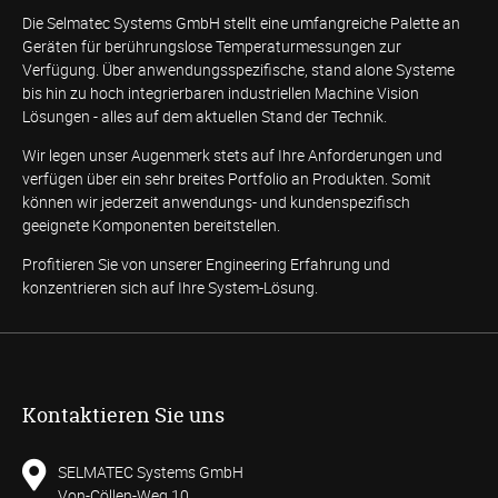
Die Selmatec Systems GmbH stellt eine umfangreiche Palette an
Geräten für berührungslose Temperaturmessungen zur
Verfügung. Über anwendungsspezifische, stand alone Systeme
bis hin zu hoch integrierbaren industriellen Machine Vision
Lösungen - alles auf dem aktuellen Stand der Technik.
Wir legen unser Augenmerk stets auf Ihre Anforderungen und
verfügen über ein sehr breites Portfolio an Produkten. Somit
können wir jederzeit anwendungs- und kundenspezifisch
geeignete Komponenten bereitstellen.
Profitieren Sie von unserer Engineering Erfahrung und
konzentrieren sich auf Ihre System-Lösung.
Kontaktieren Sie uns
SELMATEC Systems GmbH
Von-Cöllen-Weg 10