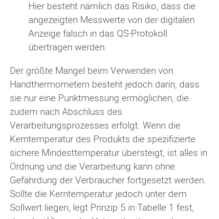
Hier besteht nämlich das Risiko, dass die
angezeigten Messwerte von der digitalen
Anzeige falsch in das QS-Protokoll
übertragen werden.
Der größte Mangel beim Verwenden von
Handthermometern besteht jedoch darin, dass
sie nur eine Punktmessung ermöglichen, die
zudem nach Abschluss des
Verarbeitungsprozesses erfolgt. Wenn die
Kerntemperatur des Produkts die spezifizierte
sichere Mindesttemperatur übersteigt, ist alles in
Ordnung und die Verarbeitung kann ohne
Gefährdung der Verbraucher fortgesetzt werden.
Sollte die Kerntemperatur jedoch unter dem
Sollwert liegen, legt Prinzip 5 in Tabelle 1 fest,