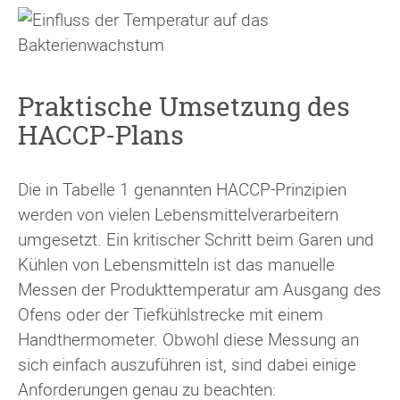
Praktische Umsetzung des
HACCP-Plans
Die in Tabelle 1 genannten HACCP-Prinzipien
werden von vielen Lebensmittelverarbeitern
umgesetzt. Ein kritischer Schritt beim Garen und
Kühlen von Lebensmitteln ist das manuelle
Messen der Produkttemperatur am Ausgang des
Ofens oder der Tiefkühlstrecke mit einem
Handthermometer. Obwohl diese Messung an
sich einfach auszuführen ist, sind dabei einige
Anforderungen genau zu beachten: